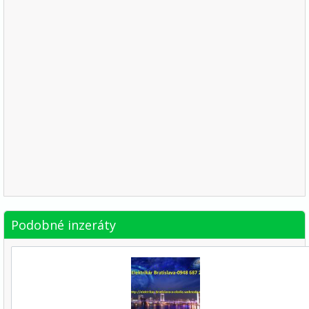
Podobné inzeráty