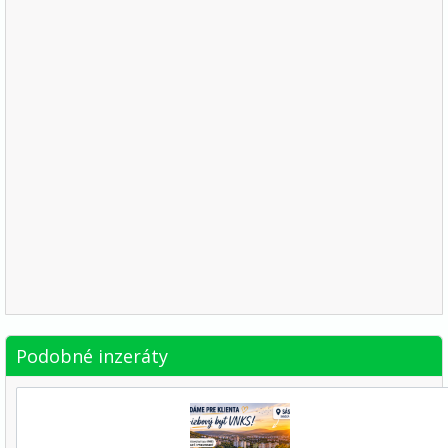
Podobné inzeráty