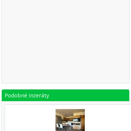
Podobné inzeráty